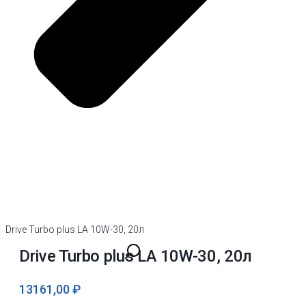
Drive Turbo plus LA 10W-30, 20л
Drive Turbo plus LA 10W-30, 20л
13161,00
₽