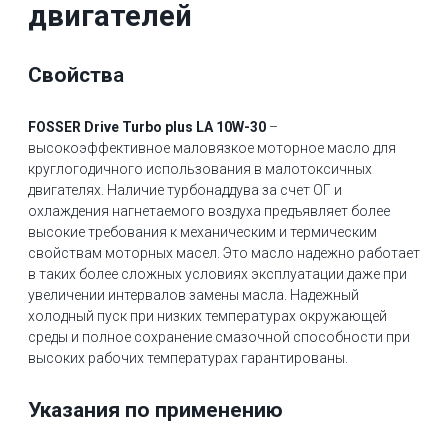
двигателей
Cвойств
а
FOSSER Drive Turbo plus LA 10W-30
–
высокоэффективное маловязкое моторное масло для
круглогодичного использования в малотоксичных
двигателях. Наличие турбонаддува за счет ОГ и
охлаждения нагнетаемого воздуха предъявляет более
высокие требования к механическим и термическим
свойствам моторных масел. Это масло надежно работает
в таких более сложных условиях эксплуатации даже при
увеличении интервалов замены масла. Надежный
холодный пуск при низких температурах окружающей
среды и полное сохранение смазочной способности при
высоких рабочих температурах гарантированы.
Указания по применению