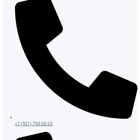
+7 (921) 793-55-53