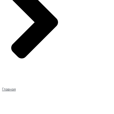
Главная