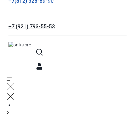
+7(812) 328-89-90
+7 (921) 793-55-53