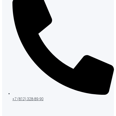
+7 (812) 328-89-90