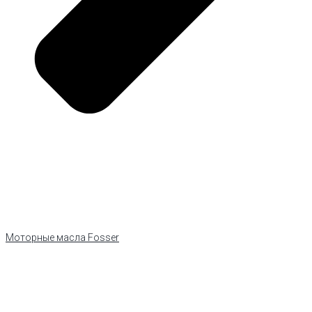
Моторные масла Fosser