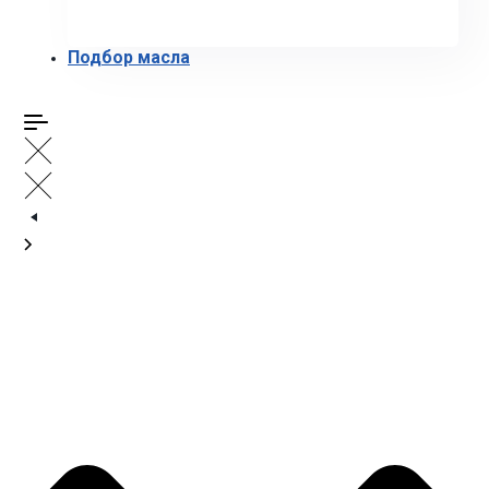
Подбор масла