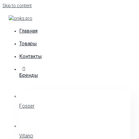
Skip to content
Главная
Товары
Контакты
Бренды
Fosser
Vitano