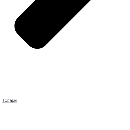
Товары