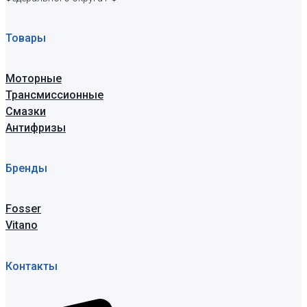
Товары
Моторные
Трансмиссионные
Смазки
Антифризы
Бренды
Fosser
Vitano
Контакты