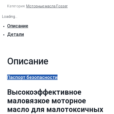
Категория:
Моторные масла Fosser
Loading...
Описание
Детали
Описание
Паспорт безопасности
Высокоэффективное
маловязкое моторное
масло для малотоксичных