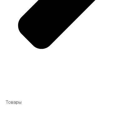
Товары