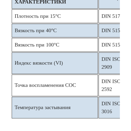
ХАРАКТЕРИСТИКИ
Плотность при 15°C
DIN 51757
Вязкость при 40°C
DIN 51562
Вязкость при 100°C
DIN 51562
DIN ISO
Индекс вязкости (VI)
2909
DIN ISO
Точка воспламенения COC
2592
DIN ISO
Температура застывания
3016