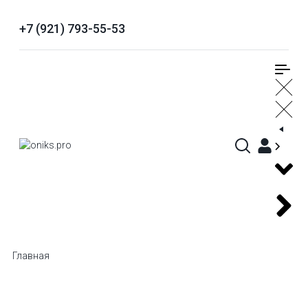
+7 (921) 793-55-53
Главная