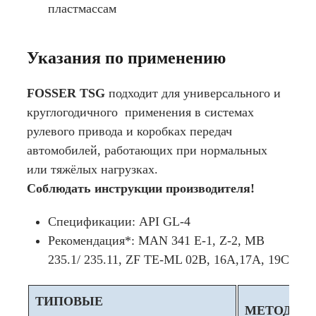
пластмассам
Указания по применению
FOSSER TSG
подходит для универсального и
круглогодичного применения в системах
рулевого привода и коробках передач
автомобилей, работающих при нормальных
или тяжёлых нагрузках.
Соблюдать инструкции производителя!
Спецификации:
API GL-4
Рекомендация*:
MAN 341 E-1, Z-2, MB
235.1/ 235.11, ZF TE-ML 02B, 16A,17A, 19C
ТИПОВЫЕ
МЕТОДЫ