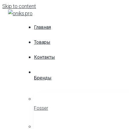
Skip to content
Главная
Товары
Контакты
Бренды
Fosser