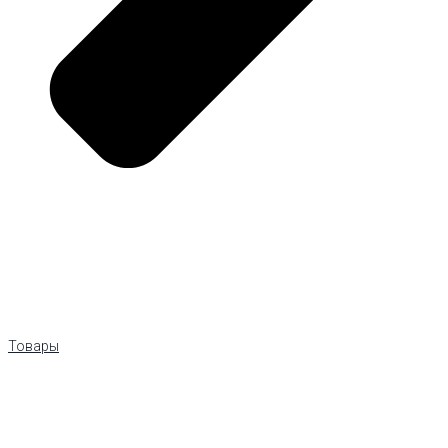
Товары