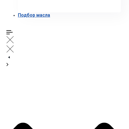
Подбор масла