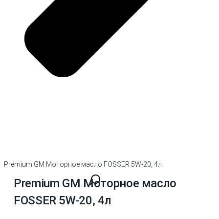
Premium GM Моторное масло FOSSER 5W-20, 4л
Premium GM Моторное масло
FOSSER 5W-20, 4л