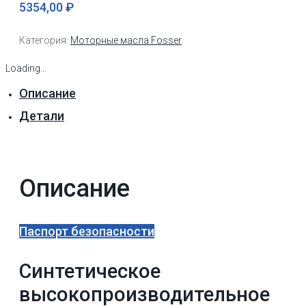
5354,00
₽
Категория:
Моторные масла Fosser
Loading...
Описание
Детали
Описание
Паспорт безопасности
Синтетическое
высокопроизводительное