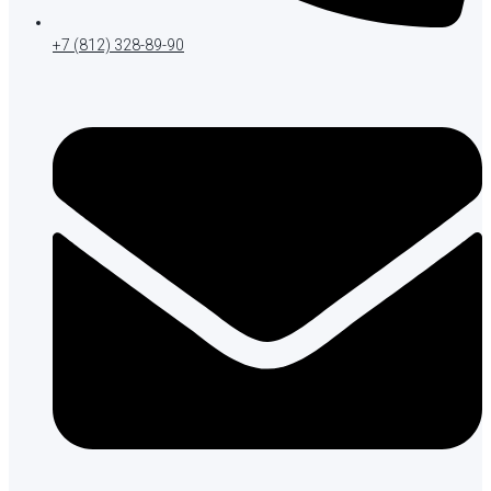
+7 (812) 328-89-90