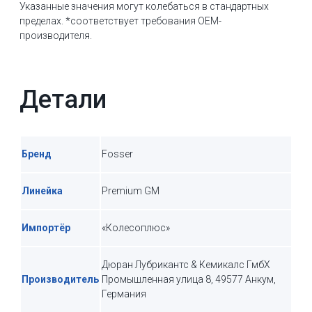
Указанные значения могут колебаться в стандартных
пределах. *соответствует требования OEM-
производителя.
Детали
Бренд
Fosser
Линейка
Premium GM
Импортёр
«Колесоплюс»
Дюран Лубрикантс & Кемикалс ГмбХ
Производитель
Промышленная улица 8, 49577 Анкум,
Германия