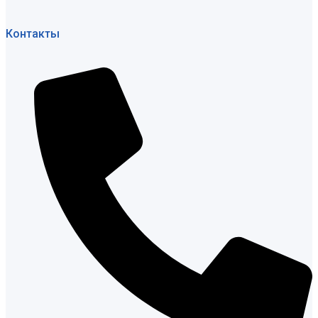
Контакты