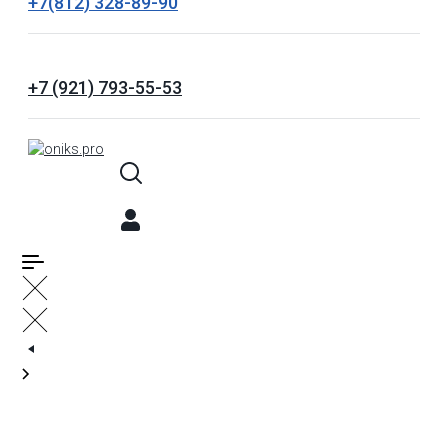
+7(812) 328-89-90
+7 (921) 793-55-53