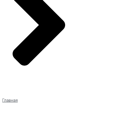
Главная