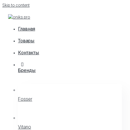
Skip to content
Главная
Товары
Контакты
Бренды
Fosser
Vitano