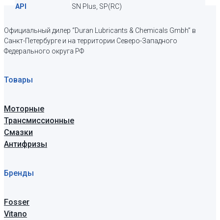
API
SN Plus, SP(RC)
Официальный дилер “Duran Lubricants & Chemicals Gmbh” в
Санкт-Петербурге и на территории Северо-Западного
Федерального округа РФ
Товары
Моторные
Трансмиссионные
Смазки
Антифризы
Бренды
Fosser
Vitano