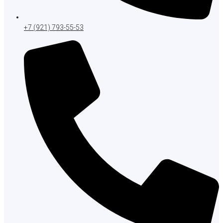
+7 (921) 793-55-53