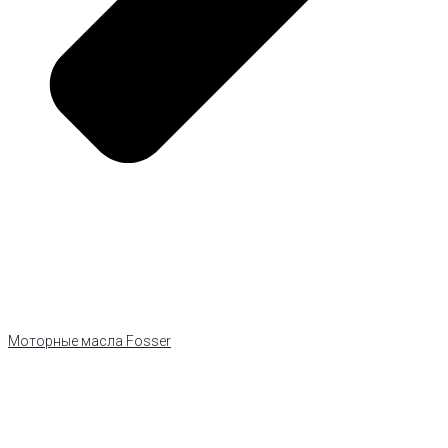
Моторные масла Fosser