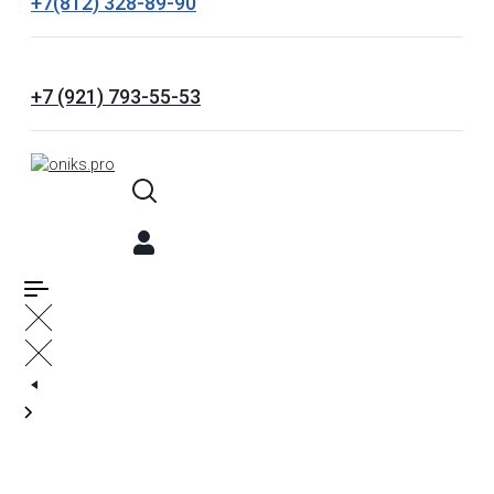
+7(812) 328-89-90
+7 (921) 793-55-53