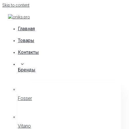
Skip to content
Главная
Товары
Контакты
Бренды
Fosser
Vitano