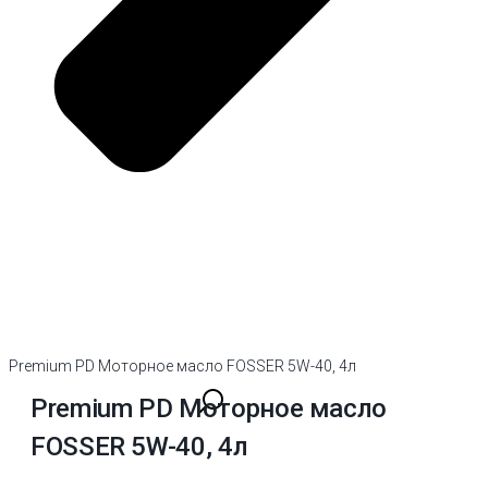
Premium PD Моторное масло FOSSER 5W-40, 4л
Premium PD Моторное масло
FOSSER 5W-40, 4л