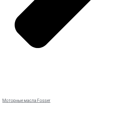
Моторные масла Fosser