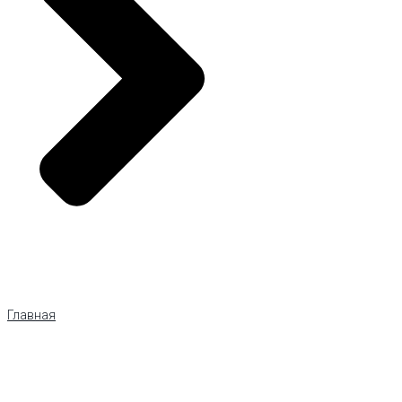
Главная