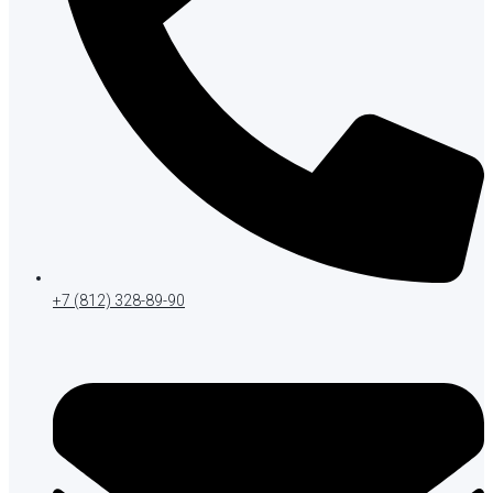
+7 (812) 328-89-90