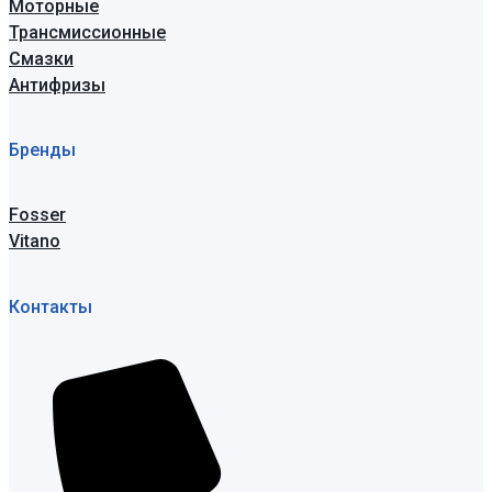
Моторные
Трансмиссионные
Смазки
Антифризы
Бренды
Fosser
Vitano
Контакты