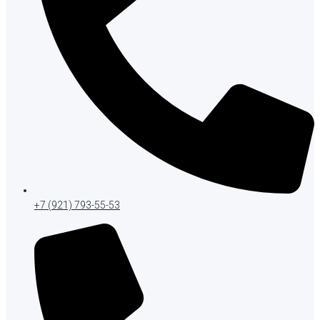
+7 (921) 793-55-53