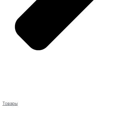
Товары