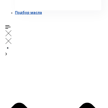
Подбор масла