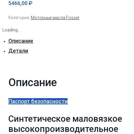
5466,00
₽
Категория:
Моторные масла Fosser
Loading...
Описание
Детали
Описание
Паспорт безопасности
Синтетическое маловязкое
высокопроизводительное