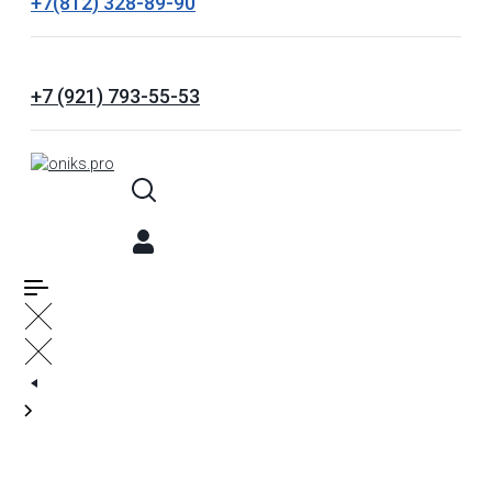
+7(812) 328-89-90
+7 (921) 793-55-53