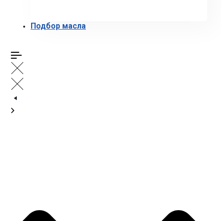
Подбор масла