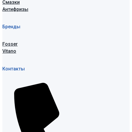
Смазки
Антифризы
Бренды
Fosser
Vitano
Контакты