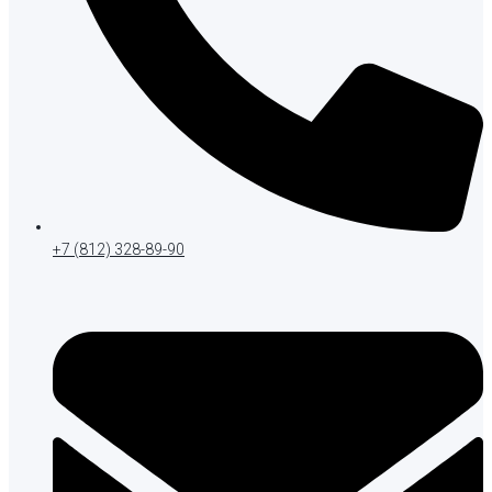
+7 (812) 328-89-90