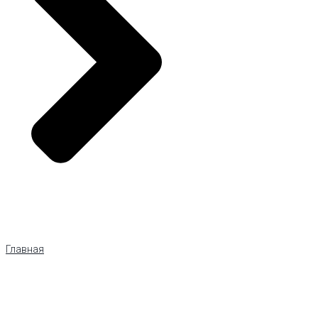
Главная