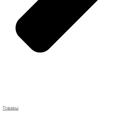
Товары