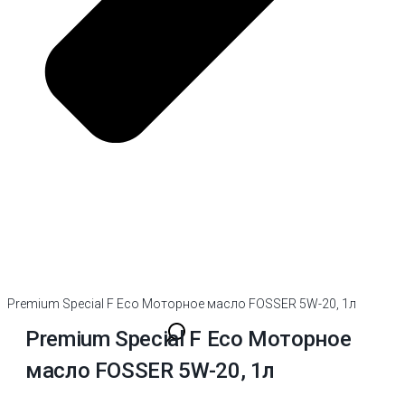
Premium Special F Eco Моторное масло FOSSER 5W-20, 1л
Premium Special F Eco Моторное
масло FOSSER 5W-20, 1л