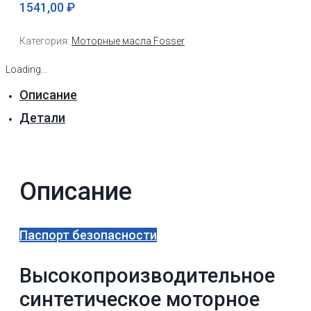
1541,00
₽
Категория:
Моторные масла Fosser
Loading...
Описание
Детали
Описание
Паспорт безопасности
Высокопроизводительное
синтетическое моторное