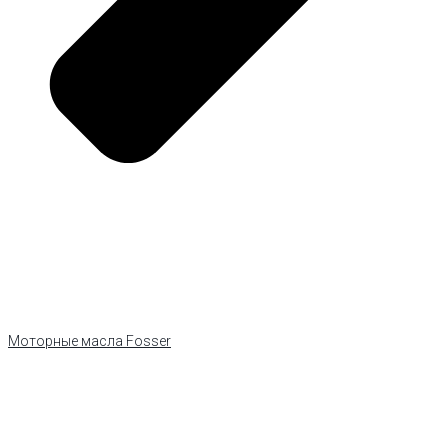
Моторные масла Fosser