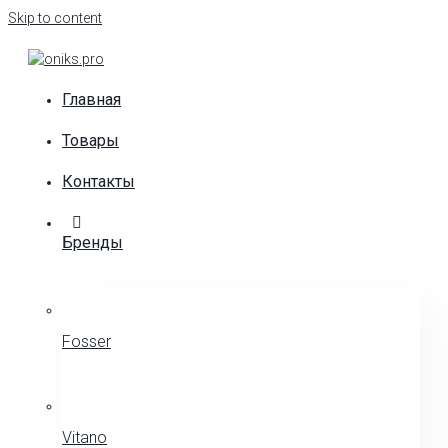
Skip to content
Главная
Товары
Контакты
Бренды
Fosser
Vitano