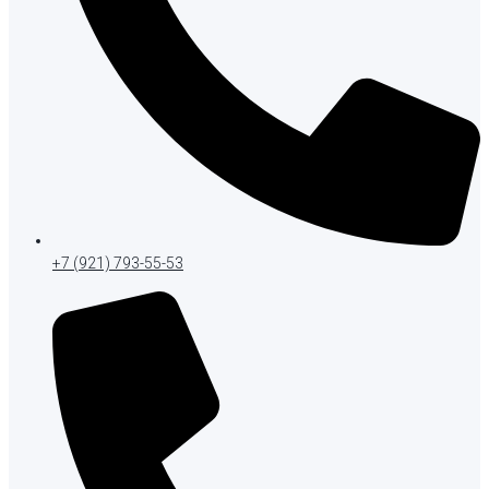
+7 (921) 793-55-53