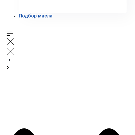
Подбор масла