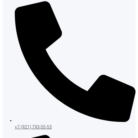
+7 (921) 793-55-53