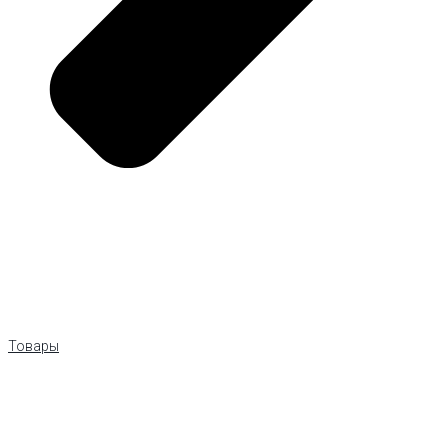
Товары