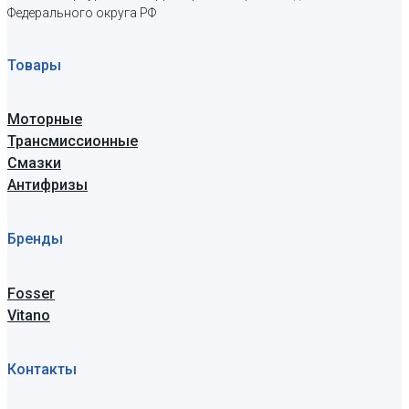
Федерального округа РФ
Товары
Моторные
Трансмиссионные
Смазки
Антифризы
Бренды
Fosser
Vitano
Контакты