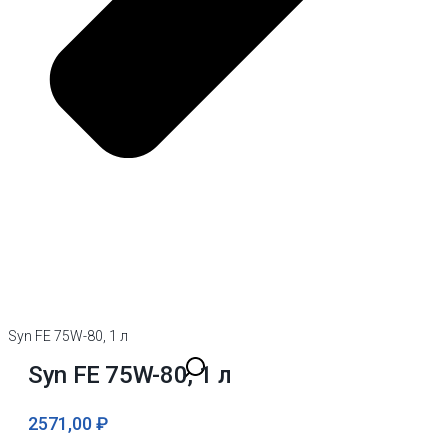
Syn FE 75W-80, 1 л
Syn FE 75W-80, 1 л
2571,00
₽