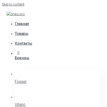
Skip to content
Главная
Товары
Контакты
Бренды
Fosser
Vitano