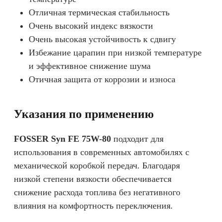
Отличная термическая стабильность
Очень высокий индекс вязкости
Очень высокая устойчивость к сдвигу
Избежание царапин при низкой температуре
и эффективное снижение шума
Отичная защита от коррозии и износа
Указания по применению
FOSSER Syn FE 75W-80
подходит для
использования в современных автомобилях с
механической коробкой передач. Благодаря
низкой степени вязкости обеспечивается
снижение расхода топлива без негативного
влияния на комфортность переключения.