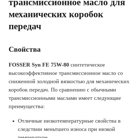
трансмиссионное масло для
механических коробок
передач
Cвойства
FOSSER Syn FE 75W-80
синтетическое
высокоэффективное трансмиссионное масло со
сниженной холодной вязкостью для механических
коробок передач. По сравнению с обычными
трансмиссионными маслами имеет следующие
преимущества:
Отличные низкотемпературные свойства в
следствии меньтшего износа при низкой
температуре