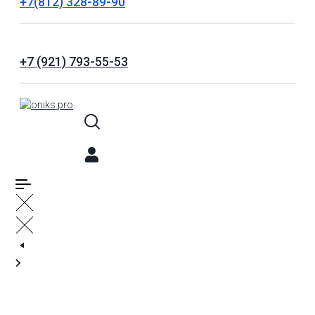
+7(812) 328-89-90
+7 (921) 793-55-53