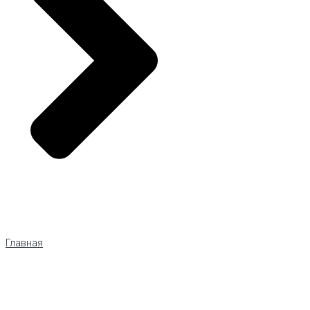
Главная