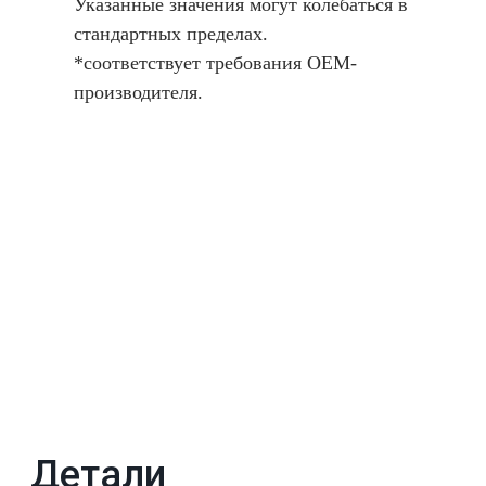
Указанные значения могут колебаться в
стандартных пределах.
*соответствует требования OEM-
производителя.
Детали