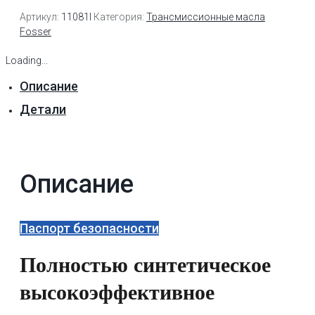
Артикул:
11081l
Категория:
Трансмиссионные масла
Fosser
Loading...
Описание
Детали
Описание
Паспорт безопасности
Полностью синтетическое
высокоэффективное