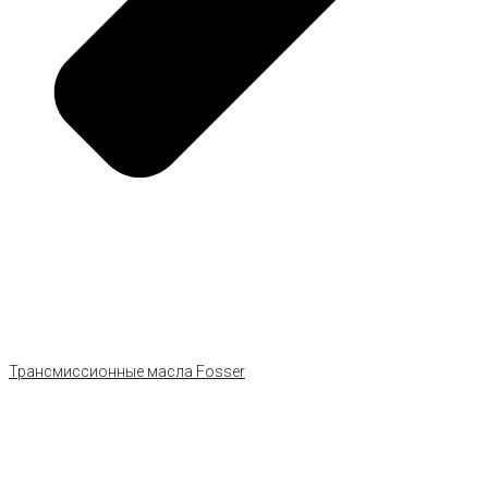
Трансмиссионные масла Fosser