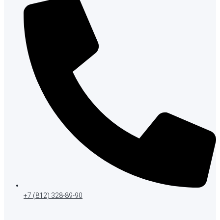
+7 (812) 328-89-90